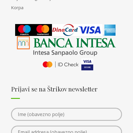
Korpa
Prijavi se na Štrikov newsletter