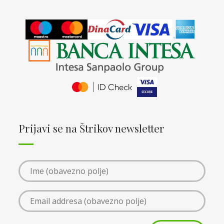
Prijavi se na Štrikov newsletter