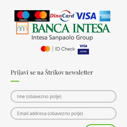
Prijavi se na Štrikov newsletter