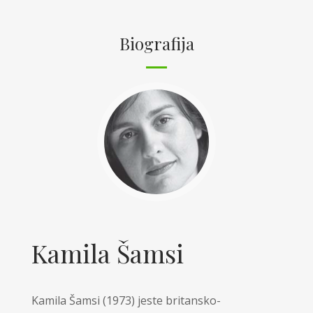
Biografija
Kamila Šamsi
Kamila Šamsi (1973) jeste britansko-