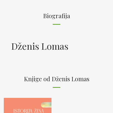
Biografija
Dženis Lomas
Knjige od Dženis Lomas