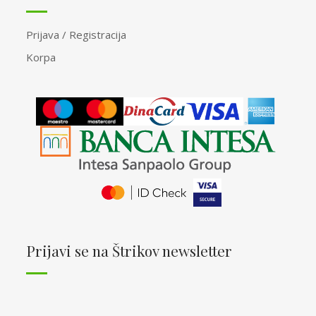
Prijava / Registracija
Korpa
Prijavi se na Štrikov newsletter