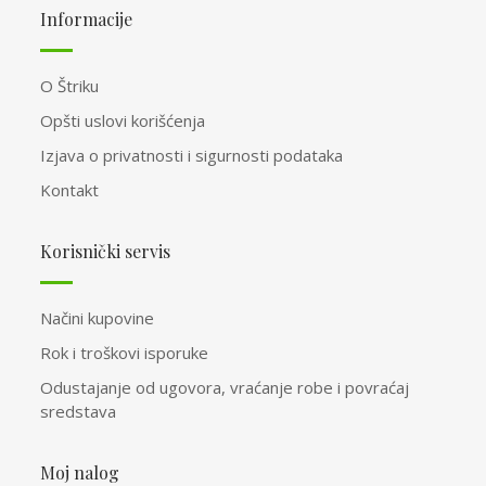
Informacije
O Štriku
Opšti uslovi korišćenja
Izjava o privatnosti i sigurnosti podataka
Kontakt
Korisnički servis
Načini kupovine
Rok i troškovi isporuke
Odustajanje od ugovora, vraćanje robe i povraćaj
sredstava
Moj nalog