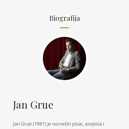
Biografija
Jan Grue
Jan Grue (1981) je norveški pisac, esejista i