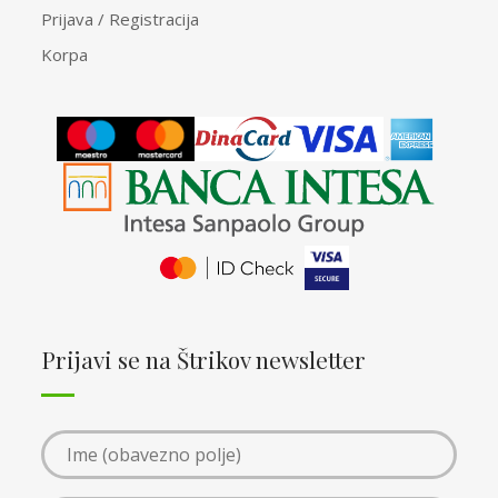
Prijava / Registracija
Korpa
Prijavi se na Štrikov newsletter