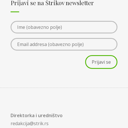
Prijavi se na Štrikov newsletter
Direktorka i uredništvo
redakcija@strik.rs