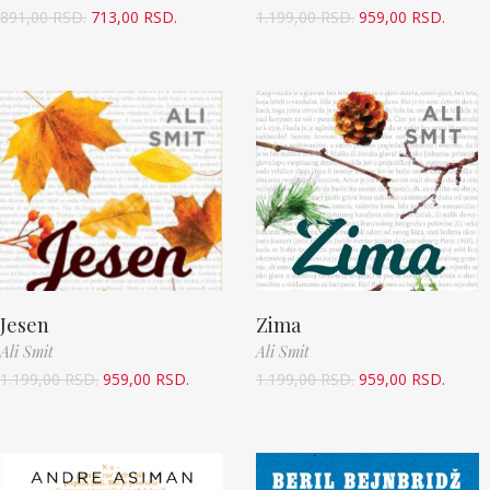
891,00
RSD.
713,00
RSD.
1.199,00
RSD.
959,00
RSD.
Jesen
Zima
Ali Smit
Ali Smit
1.199,00
RSD.
959,00
RSD.
1.199,00
RSD.
959,00
RSD.