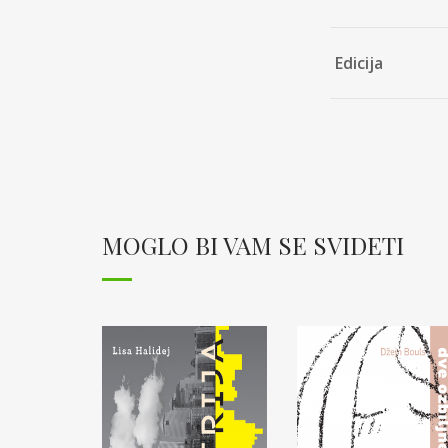
Edicija
MOGLO BI VAM SE SVIDETI