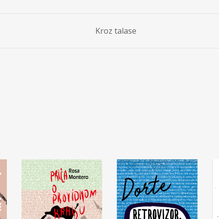
Kroz talase