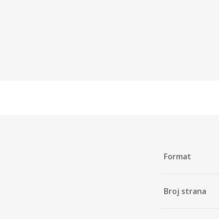
Format
Broj strana