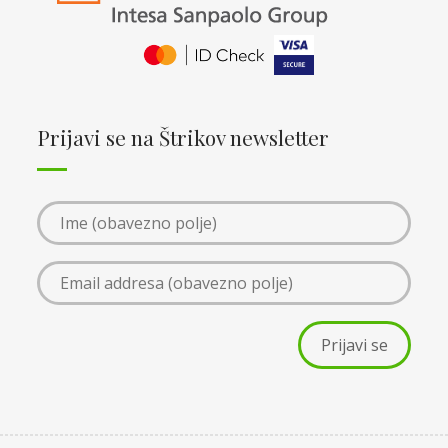
Prijavi se na Štrikov newsletter