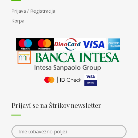
Prijava / Registracija
Korpa
Prijavi se na Štrikov newsletter