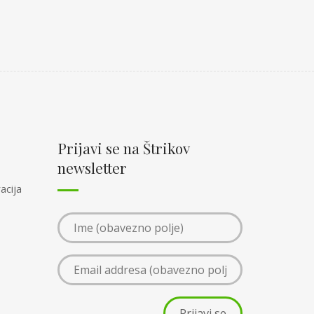
Prijavi se na Štrikov
newsletter
acija