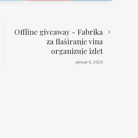
Offline giveaway - Fabrika
za flaširanje vina
organizuje izlet
januar 6, 2020