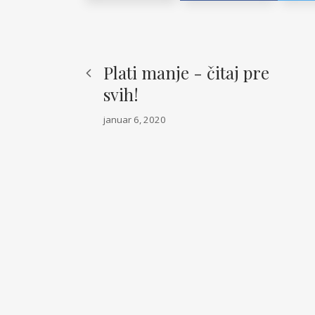
Plati manje - čitaj pre
svih!
januar 6, 2020