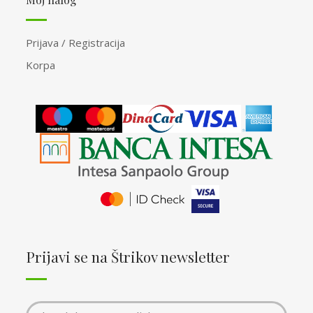
Prijava / Registracija
Korpa
Prijavi se na Štrikov newsletter