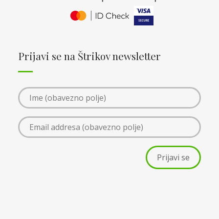
Prijavi se na Štrikov newsletter