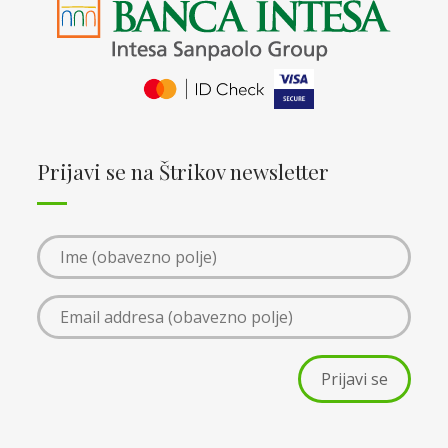
Prijavi se na Štrikov newsletter