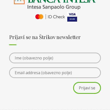
Prijavi se na Štrikov newsletter