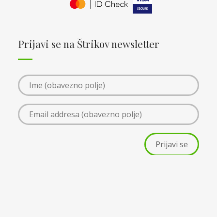
Prijavi se na Štrikov newsletter