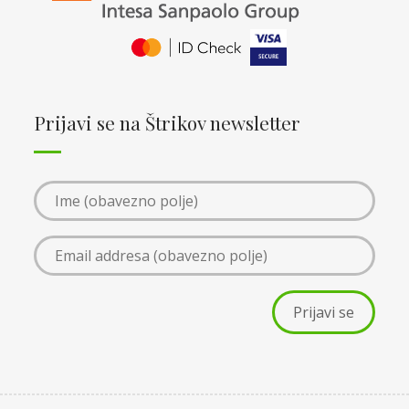
Prijavi se na Štrikov newsletter