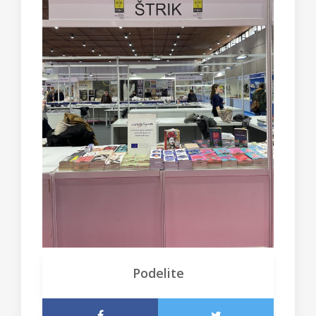
Podelite