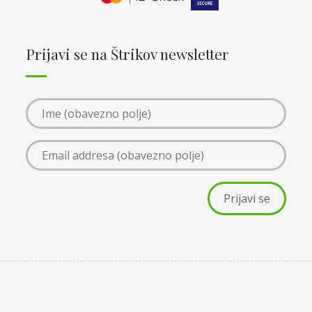
Prijavi se na Štrikov newsletter