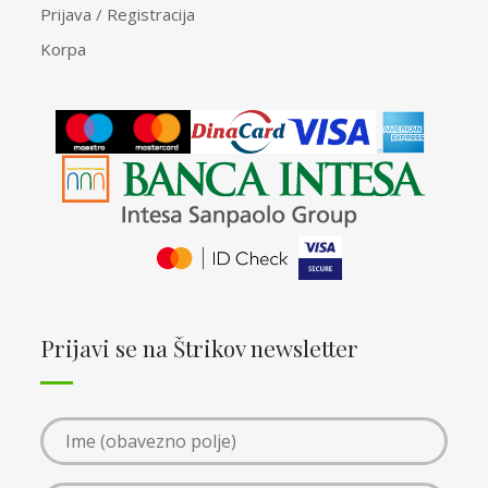
Prijava / Registracija
Korpa
Prijavi se na Štrikov newsletter