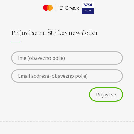
Prijavi se na Štrikov newsletter